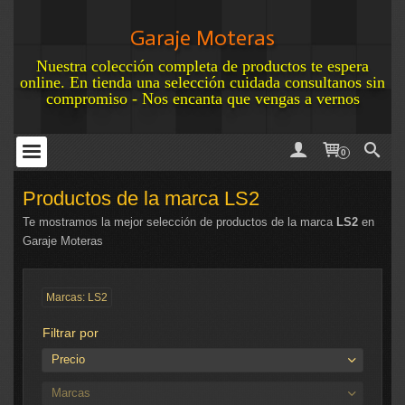
Garaje Moteras
Nuestra colección completa de productos te espera
online. En tienda una selección cuidada consultanos sin
compromiso - Nos encanta que vengas a vernos
0
Productos de la marca LS2
Te mostramos la mejor selección de productos de la marca
LS2
en
Garaje Moteras
Marcas: LS2
Filtrar por
Precio
Marcas