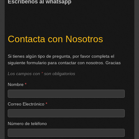
Escríbenos al whatsapp
Contacta con Nosotros
Si tienes algún tipo de pregunta, por favor completa el
siguiente formulario para contactar con nosotros. Gracias
Los campos con
*
son obligatorios
Nombre
*
Correo Electrónico
*
Número de teléfono