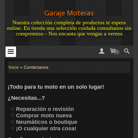
Garaje Moteras
Nuestra colección completa de productos te espera
online. En tienda una selección cuidada consultanos sin
compromiso - Nos encanta que vengas a vernos
0
Inicio
»
Contáctanos
¡Todo para tu moto en un solo lugar!
¿Necesitas...?
Reparación o revisión
Comprar moto nueva
Neumáticos o boutique
¡O cualquier otra cosa!