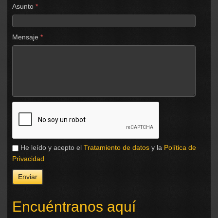
Asunto
*
Mensaje
*
He leído y acepto el
Tratamiento de datos
y la
Política de
Privacidad
Encuéntranos aquí