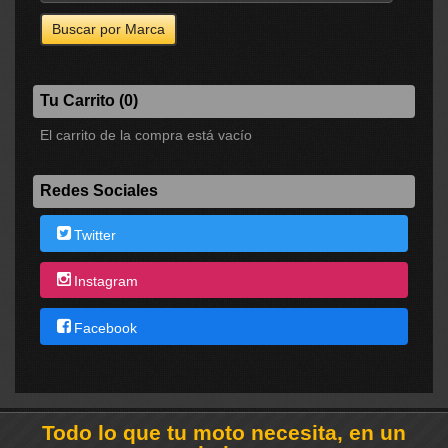
Tu Carrito (0)
El carrito de la compra está vacío
Redes Sociales
Twitter
Instagram
Facebook
Todo lo que tu moto necesita, en un