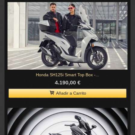
Honda SH125i Smart Top Box -...
4.190,00 €
Añadir a Carrito