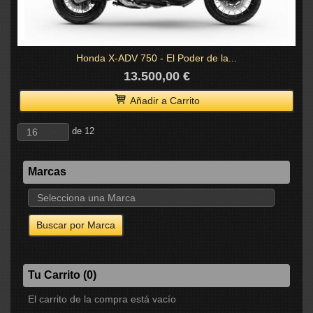
Honda X-ADV 750 - El Poder de la...
13.500,00 €
Añadir a Carrito
de 12
Marcas
Tu Carrito (0)
El carrito de la compra está vacío