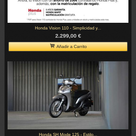
Honda Vision 110 - Simplicidad y...
2.299,00 €
Añadir a Carrito
Honda SH Mode 125 - Estilo...