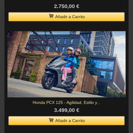
2.750,00 €
Añadir a Carrito
Honda PCX 125 - Agilidad, Estilo y...
3.499,00 €
Añadir a Carrito