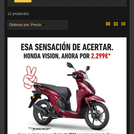
12 productos
Ordenar por:
Precio