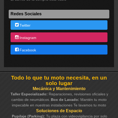
Redes Sociales
Twitter
Instagram
Facebook
Todo lo que tu moto necesita, en un
solo lugar
Mecánica y Mantenimiento
Taller Especializado:
Reparaciones, revisiones oficiales y
cambio de neumáticos.
Box de Lavado:
Mantén tu moto
impecable en nuestras instalaciones Te lavamos tu moto
Soluciones de Espacio
Pupilaje (Parking):
Tu plaza con videovigilancia por solo