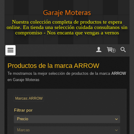
Garaje Moteras
Nuestra colección completa de productos te espera
online. En tienda una selección cuidada consultanos sin
compromiso - Nos encanta que vengas a vernos
0
Productos de la marca ARROW
Te mostramos la mejor selección de productos de la marca
ARROW
en Garaje Moteras
Marcas: ARROW
Filtrar por
Precio
Marcas