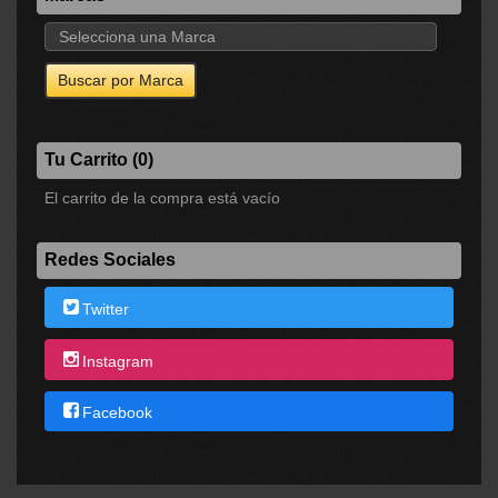
Tu Carrito (0)
El carrito de la compra está vacío
Redes Sociales
Twitter
Instagram
Facebook