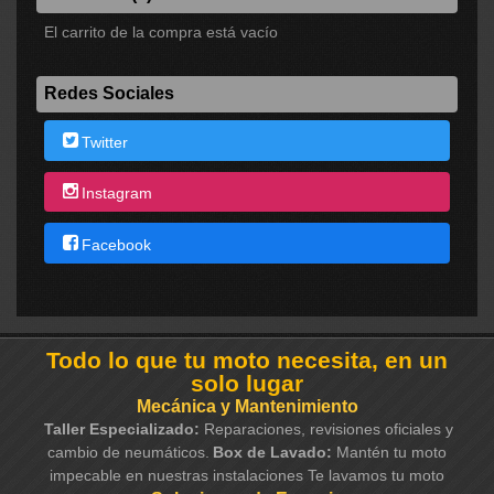
El carrito de la compra está vacío
Redes Sociales
Twitter
Instagram
Facebook
Todo lo que tu moto necesita, en un
solo lugar
Mecánica y Mantenimiento
Taller Especializado:
Reparaciones, revisiones oficiales y
cambio de neumáticos.
Box de Lavado:
Mantén tu moto
impecable en nuestras instalaciones Te lavamos tu moto