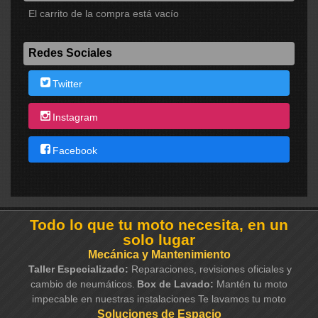
El carrito de la compra está vacío
Redes Sociales
Twitter
Instagram
Facebook
Todo lo que tu moto necesita, en un
solo lugar
Mecánica y Mantenimiento
Taller Especializado:
Reparaciones, revisiones oficiales y
cambio de neumáticos.
Box de Lavado:
Mantén tu moto
impecable en nuestras instalaciones Te lavamos tu moto
Soluciones de Espacio