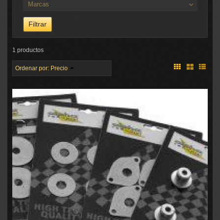
Marcas
1 productos
Ordenar por:
Precio