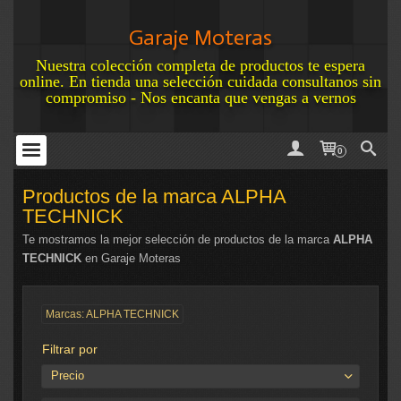
Garaje Moteras
Nuestra colección completa de productos te espera
online. En tienda una selección cuidada consultanos sin
compromiso - Nos encanta que vengas a vernos
0
Productos de la marca ALPHA
TECHNICK
Te mostramos la mejor selección de productos de la marca
ALPHA
TECHNICK
en Garaje Moteras
Marcas: ALPHA TECHNICK
Filtrar por
Precio