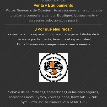
30€/hora + IVA.
Venta y Equipamiento
Motos Nuevas y de Ocasión:
Te asesoramos en la compra de
tu próxima compañera de ruta.
Boutique:
Equipamiento y
accesorios seleccionados para ti.
¿Por qué elegirnos?
Ya sea para una reparación profesional o para disfrutar de la
mecánica por tu cuenta, tenemos el espacio ideal.
Consúltanos sin compromiso o ven a vernos
Servicio de neumaticos,Reparaciones,Peritaciones seguros,
accesorios moto, Kymco, Zontes,Honda, Kawasaki, Suzuki,
Sym, Bmw, etc .Multimarca VENTA MOTOS