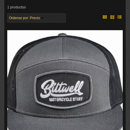
1 productos
Ordenar por:
Precio