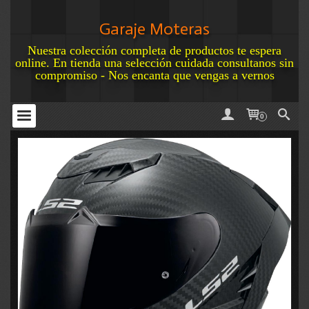
Garaje Moteras
Nuestra colección completa de productos te espera
online. En tienda una selección cuidada consultanos sin
compromiso - Nos encanta que vengas a vernos
0