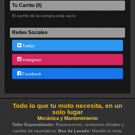
Tu Carrito (0)
El carrito de la compra está vacío
Redes Sociales
Twitter
Instagram
Facebook
Todo lo que tu moto necesita, en un
solo lugar
Mecánica y Mantenimiento
Taller Especializado:
Reparaciones, revisiones oficiales y
cambio de neumáticos.
Box de Lavado:
Mantén tu moto