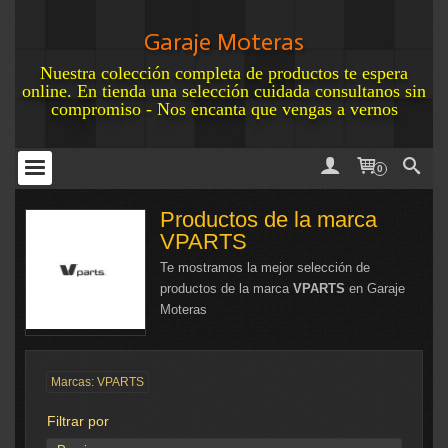
Garaje Moteras
Nuestra colección completa de productos te espera
online. En tienda una selección cuidada consultanos sin
compromiso - Nos encanta que vengas a vernos
0
Productos de la marca
VPARTS
Te mostramos la mejor selección de
productos de la marca
VPARTS
en Garaje
Moteras
Marcas: VPARTS
Filtrar por