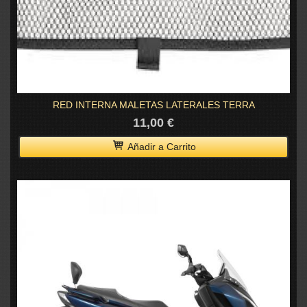
RED INTERNA MALETAS LATERALES TERRA
11,00 €
Añadir a Carrito