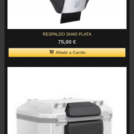
RESPALDO SHAD PLATA
75,00 €
Añadir a Carrito