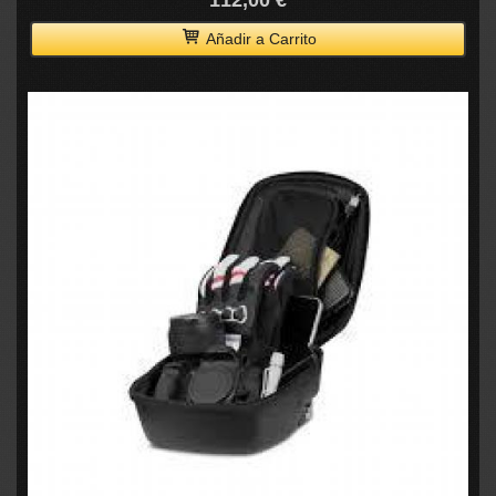
Añadir a Carrito