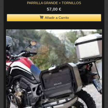
PARRILLA GRANDE + TORNILLOS
57,00 €
Añadir a Carrito