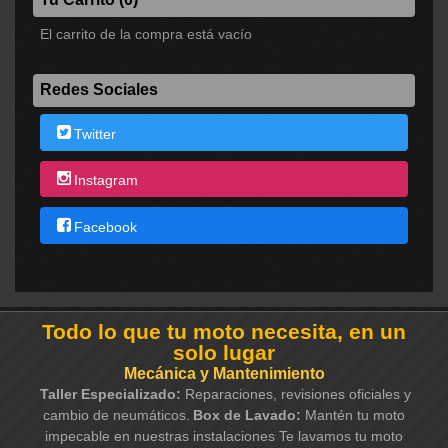
El carrito de la compra está vacío
Redes Sociales
Twitter
Instagram
Facebook
Todo lo que tu moto necesita, en un
solo lugar
Mecánica y Mantenimiento
Taller Especializado:
Reparaciones, revisiones oficiales y
cambio de neumáticos.
Box de Lavado:
Mantén tu moto
impecable en nuestras instalaciones Te lavamos tu moto