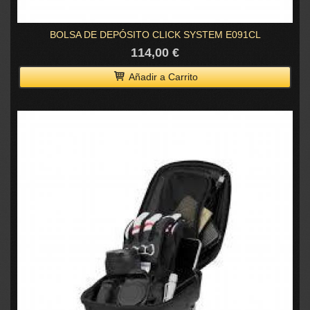
BOLSA DE DEPÓSITO CLICK SYSTEM E091CL
114,00 €
Añadir a Carrito