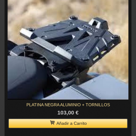
PLATINA NEGRA ALUMINIO + TORNILLOS
103,00 €
Añadir a Carrito