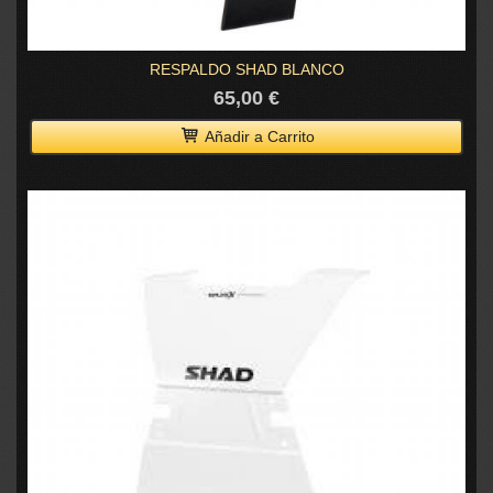
RESPALDO SHAD BLANCO
65,00 €
Añadir a Carrito