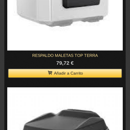
RESPALDO MALETAS TOP TERRA
79,72 €
Añadir a Carrito