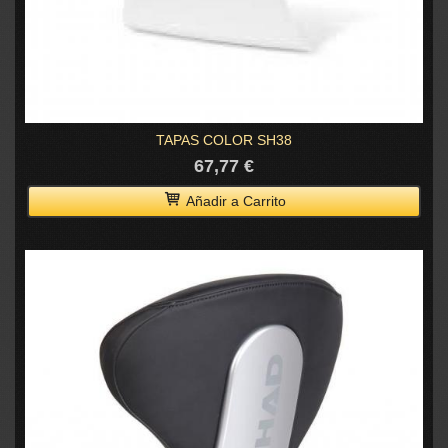
TAPAS COLOR SH38
67,77 €
Añadir a Carrito