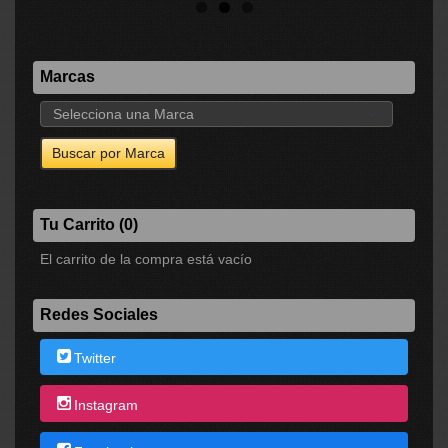
Marcas
Tu Carrito (0)
El carrito de la compra está vacío
Redes Sociales
Twitter
Instagram