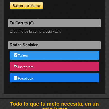
Tu Carrito (0)
El carrito de la compra está vacío
Redes Sociales
Twitter
Instagram
Facebook
Todo lo que tu moto necesita, en un
solo lugar